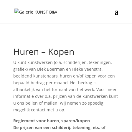
Huren – Kopen
U kunt kunstwerken (o.a. schilderijen, tekeningen,
grafiek) van Diek Boerman en Hieke Veenstra,
beeldend kunstenaars, huren en/of kopen voor een
bepaald bedrag per maand. Het bedrag is
afhankelijk van het formaat van het werk. Voor meer
informatie over o.a. prijzen van de kunstwerken kunt
u ons bellen of mailen. Wij nemen zo spoedig
mogelijk contact met u op.
Reglement voor huren, sparen/kopen
De prijzen van een schilderij, tekening, ets, of