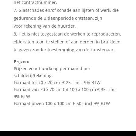
het contractnummer.
Glasschades en/of schade aan lijsten of werk, die
gedurende de uitleenperiode ontstaan, zijn
voor rekening van de huurder.
Het is niet toegestaan de werken te reproduceren,
elders ten toon te stellen of aan derden in bruikleen
te geven zonder toestemming van de kunstenaar.
Prijzen:
Prijzen voor huurkoop per maand per
schilderij/tekening:
Formaat tot 70 x 70 cm € 25,- incl 9% BTW
Formaat van 70 x 70 cm tot 100 x 100 cm € 35,- incl
9% BTW
Formaat boven 100 x 100 cm € 50,- incl 9% BTW