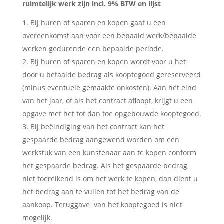
ruimtelijk werk zijn incl. 9% BTW en lijst
Bij huren of sparen en kopen gaat u een
overeenkomst aan voor een bepaald werk/bepaalde
werken gedurende een bepaalde periode.
Bij huren of sparen en kopen wordt voor u het
door u betaalde bedrag als kooptegoed gereserveerd
(minus eventuele gemaakte onkosten). Aan het eind
van het jaar, of als het contract afloopt, krijgt u een
opgave met het tot dan toe opgebouwde kooptegoed.
Bij beëindiging van het contract kan het
gespaarde bedrag aangewend worden om een
werkstuk van een kunstenaar aan te kopen conform
het gespaarde bedrag. Als het gespaarde bedrag
niet toereikend is om het werk te kopen, dan dient u
het bedrag aan te vullen tot het bedrag van de
aankoop. Teruggave van het kooptegoed is niet
mogelijk.