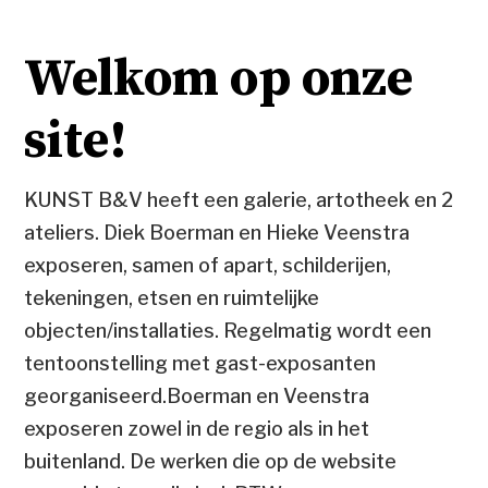
Welkom op onze
site!
KUNST B&V heeft een galerie, artotheek en 2
ateliers. Diek Boerman en Hieke Veenstra
exposeren, samen of apart, schilderijen,
tekeningen, etsen en ruimtelijke
objecten/installaties. Regelmatig wordt een
tentoonstelling met gast-exposanten
georganiseerd.Boerman en Veenstra
exposeren zowel in de regio als in het
buitenland. De werken die op de website