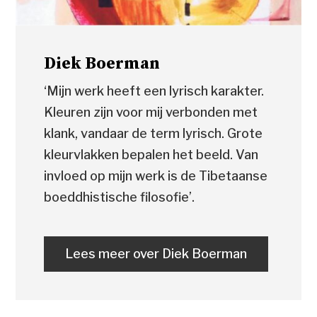
Diek Boerman
‘Mijn werk heeft een lyrisch karakter.
Kleuren zijn voor mij verbonden met
klank, vandaar de term lyrisch. Grote
kleurvlakken bepalen het beeld. Van
invloed op mijn werk is de Tibetaanse
boeddhistische filosofie’.
Lees meer over Diek Boerman