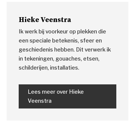
Hieke Veenstra
Ik werk bij voorkeur op plekken die
een speciale betekenis, sfeer en
geschiedenis hebben. Dit verwerk ik
in tekeningen, gouaches, etsen,
schilderijen, installaties.
Lees meer over Hieke
Veenstra