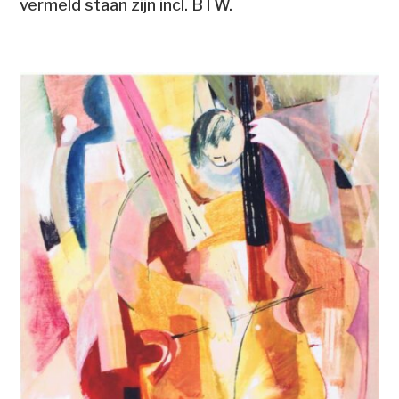
vermeld staan zijn incl. BTW.