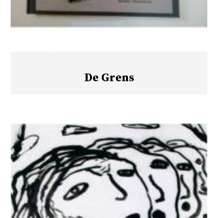
De Grens