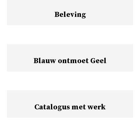
Beleving
Blauw ontmoet Geel
Catalogus met werk