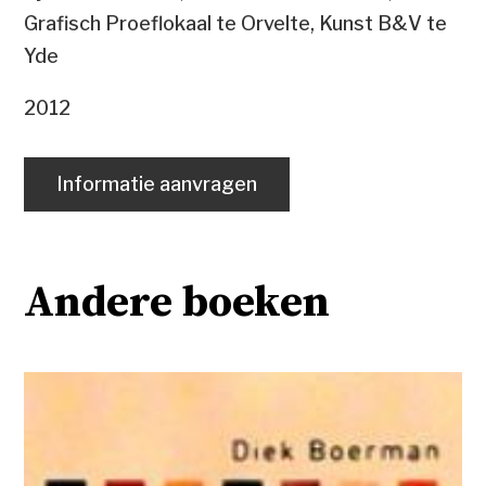
Grafisch Proeflokaal te Orvelte, Kunst B&V te
Yde
2012
Informatie aanvragen
Andere boeken