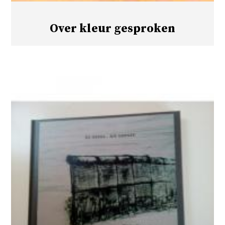
Over kleur gesproken