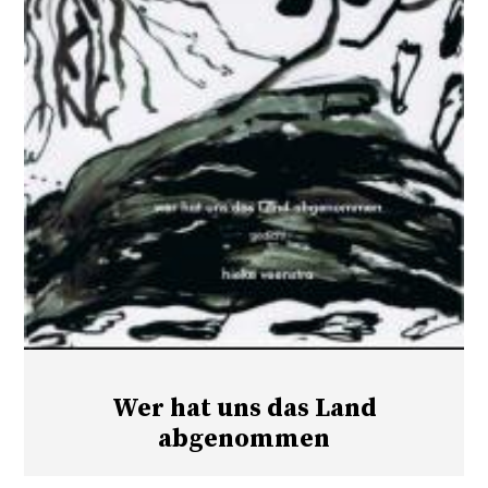
Wer hat uns das Land
abgenommen