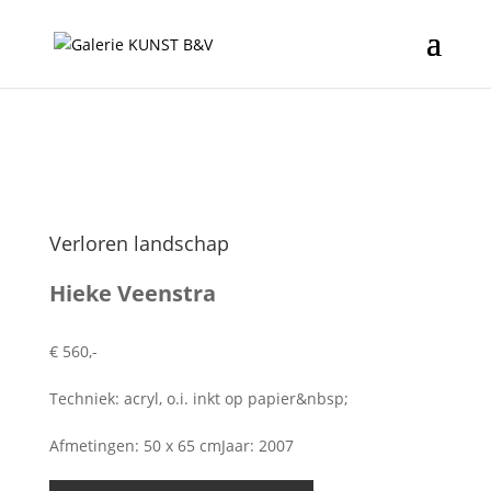
Verloren landschap
Hieke Veenstra
€ 560,-
Techniek: acryl, o.i. inkt op papier&nbsp;
Afmetingen: 50 x 65 cmJaar: 2007