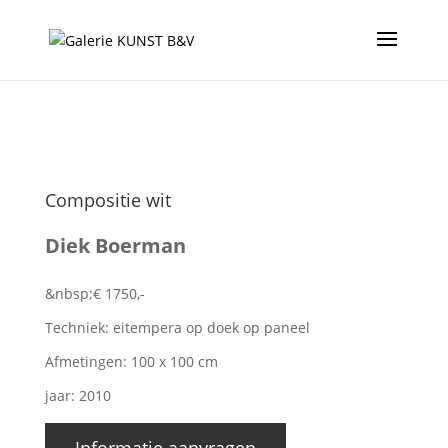
Compositie wit
Diek Boerman
&nbsp;€ 1750,-
Techniek: eitempera op doek op paneel
Afmetingen: 100 x 100 cm
jaar: 2010