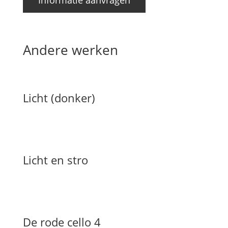
Informatie aanvragen
Andere werken
Licht (donker)
Licht en stro
De rode cello 4