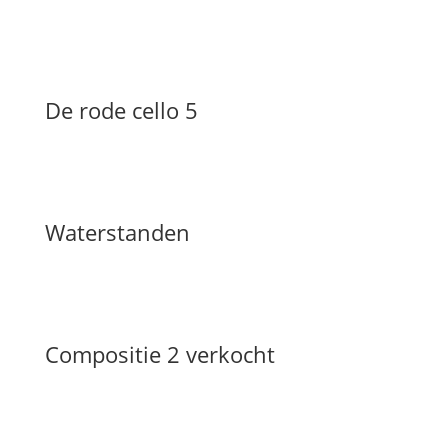
De rode cello 5
Waterstanden
Compositie 2 verkocht