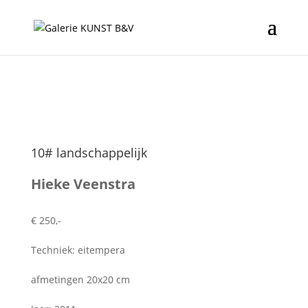
10# landschappelijk
Hieke Veenstra
€ 250,-
Techniek: eitempera
afmetingen 20x20 cm