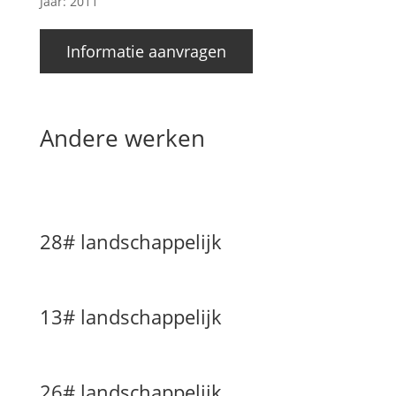
Jaar: 2011
Informatie aanvragen
Andere werken
28# landschappelijk
13# landschappelijk
26# landschappelijk