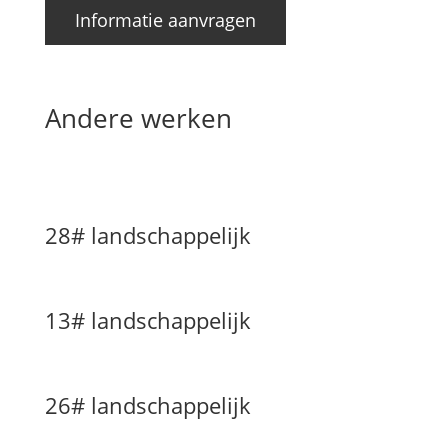
Informatie aanvragen
Andere werken
28# landschappelijk
13# landschappelijk
26# landschappelijk