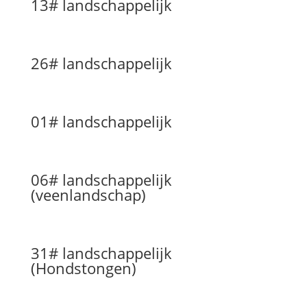
13# landschappelijk
26# landschappelijk
01# landschappelijk
06# landschappelijk
(veenlandschap)
31# landschappelijk
(Hondstongen)