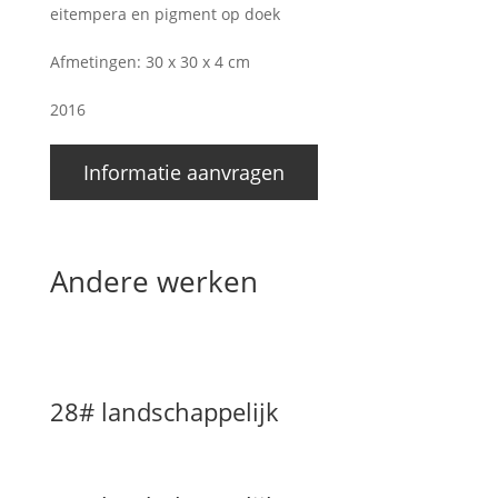
eitempera en pigment op doek
Afmetingen: 30 x 30 x 4 cm
2016
Informatie aanvragen
Andere werken
28# landschappelijk