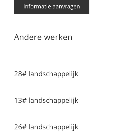
Informatie aanvragen
Andere werken
28# landschappelijk
13# landschappelijk
26# landschappelijk