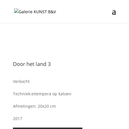
Door het land 3
Verkocht
Techniek:eitempera op katoen
Afmetingen: 20x20 cm
2017