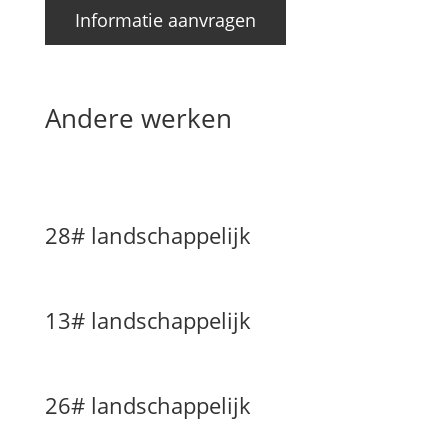
Informatie aanvragen
Andere werken
28# landschappelijk
13# landschappelijk
26# landschappelijk