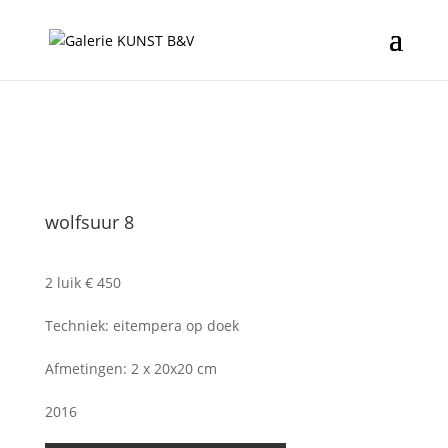
wolfsuur 8
2 luik € 450
Techniek: eitempera op doek
Afmetingen: 2 x 20x20 cm
2016