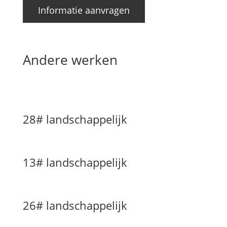
Informatie aanvragen
Andere werken
28# landschappelijk
13# landschappelijk
26# landschappelijk