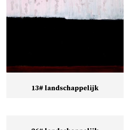
13# landschappelijk