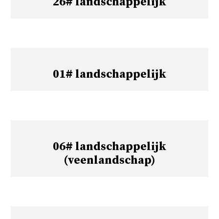
26# landschappelijk
01# landschappelijk
06# landschappelijk
(veenlandschap)