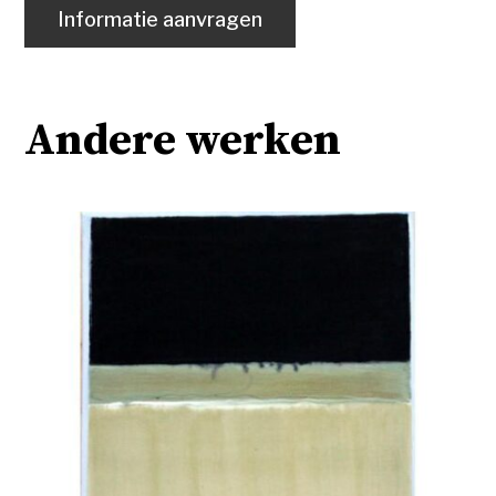
Informatie aanvragen
Andere werken