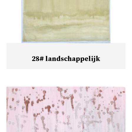
28# landschappelijk