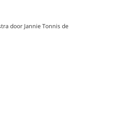
tra door Jannie Tonnis de