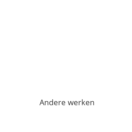
Andere werken