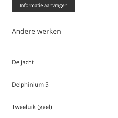
Informatie aanvragen
Andere werken
De jacht
Delphinium 5
Tweeluik (geel)