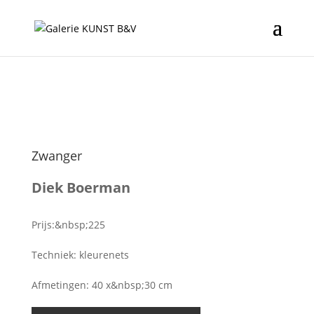
Zwanger
Diek Boerman
Prijs:&nbsp;225
Techniek: kleurenets
Afmetingen: 40 x&nbsp;30 cm