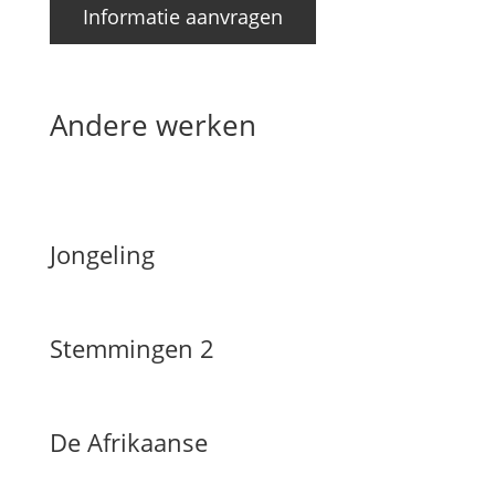
Informatie aanvragen
Andere werken
Jongeling
Stemmingen 2
De Afrikaanse