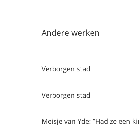
Andere werken
Verborgen stad
Verborgen stad
Meisje van Yde: “Had ze een k