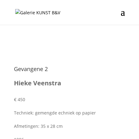
Gevangene 2
Hieke Veenstra
€ 450
Techniek: gemengde echniek op papier
Afmetingen: 35 x 28 cm