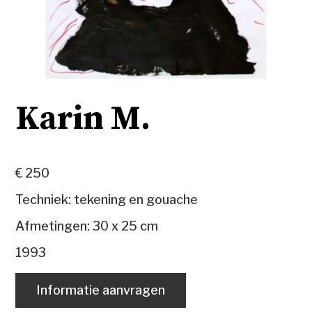
Karin M.
€ 250
Techniek: tekening en gouache
Afmetingen: 30 x 25 cm
1993
Informatie aanvragen