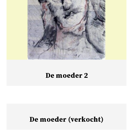
De moeder 2
De moeder (verkocht)