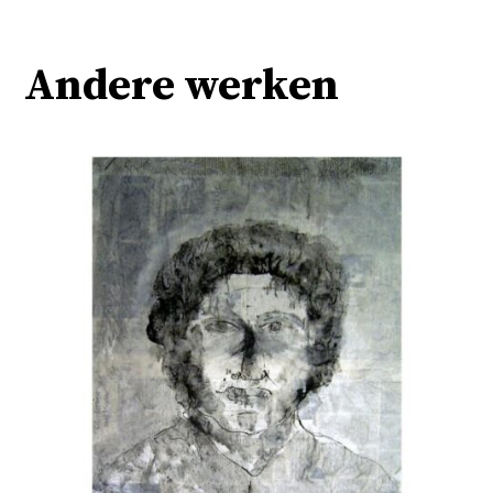
Andere werken