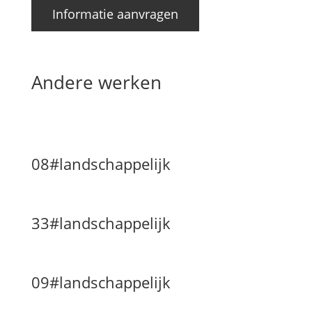
Informatie aanvragen
Andere werken
08#landschappelijk
33#landschappelijk
09#landschappelijk