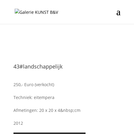
43#landschappelijk
250,- Euro (verkocht)
Techniek: eitempera
Afmetingen: 20 x 20 x 4&nbsp;cm
2012