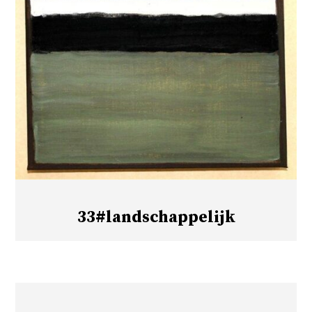
33#landschappelijk