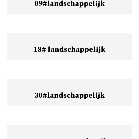
09#landschappelijk
18# landschappelijk
30#landschappelijk