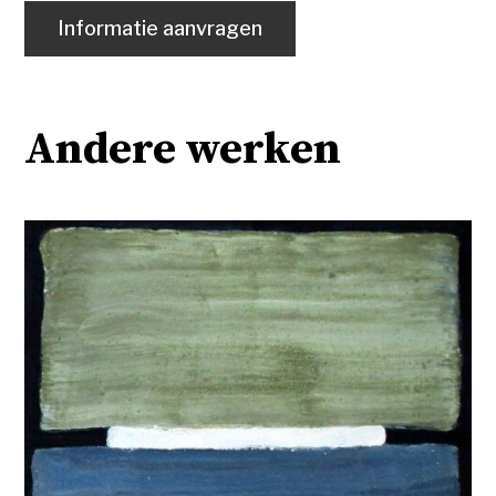
Informatie aanvragen
Andere werken