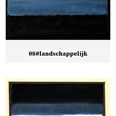
08#landschappelijk