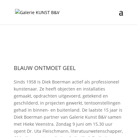
BLAUW ONTMOET GEEL
Sinds 1958 is Diek Boerman actief als professioneel
kunstenaar. Ze heeft objecten en installaties
gemaakt, opdrachten uitgevoerd, getekend en
geschilderd, in projecten gewerkt, tentoonstellingen
gehad in binnen- en buitenland. De laatste 15 jaar is
Diek Boerman partner van Galerie Kunst B&V samen
met Hieke Veenstra. Zondag 9 juni om 15.30 uur
opent Dr. Uta Fleischmann, literatuurwetenschapper,