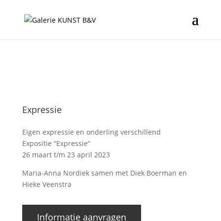
Expressie
Eigen expressie en onderling verschillend
Expositie “Expressie”
26 maart t/m 23 april 2023
Maria-Anna Nordiek samen met Diek Boerman en
Hieke Veenstra
Informatie aanvragen