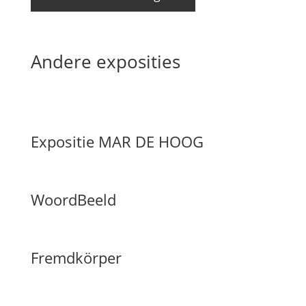
Andere exposities
Expositie MAR DE HOOG
WoordBeeld
Fremdkörper