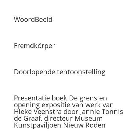
WoordBeeld
Fremdkörper
Doorlopende tentoonstelling
Presentatie boek De grens en
opening expositie van werk van
Hieke Veenstra door Jannie Tonnis
de Graaf, directeur Museum
Kunstpaviljoen Nieuw Roden