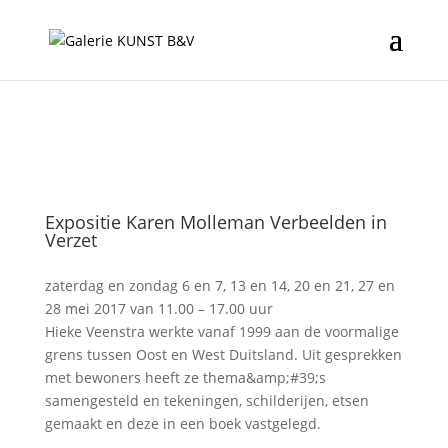
Expositie Karen Molleman Verbeelden in
Verzet
zaterdag en zondag 6 en 7, 13 en 14, 20 en 21, 27 en
28 mei 2017 van 11.00 – 17.00 uur
Hieke Veenstra werkte vanaf 1999 aan de voormalige
grens tussen Oost en West Duitsland. Uit gesprekken
met bewoners heeft ze thema&amp;#39;s
samengesteld en tekeningen, schilderijen, etsen
gemaakt en deze in een boek vastgelegd.