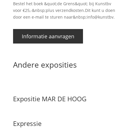
Bestel het boek &quot;de Grens&quot; bij Kunstbv
voor €25,-&nbsp;plus verzendkosten.Dit kunt u doen
door een e-mail te sturen naar&nbsp;info@kunstbv.
Informatie aanvragen
Andere exposities
Expositie MAR DE HOOG
Expressie