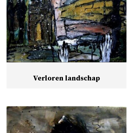
Verloren landschap