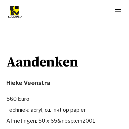
Aandenken
Hieke Veenstra
560 Euro
Techniek: acryl, o.i. inkt op papier
Afmetingen: 50 x 65&nbsp;cm2001