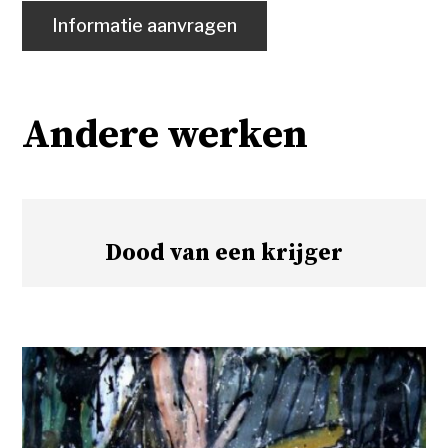
Informatie aanvragen
Andere werken
Dood van een krijger