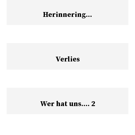
Herinnering…
Verlies
Wer hat uns…. 2