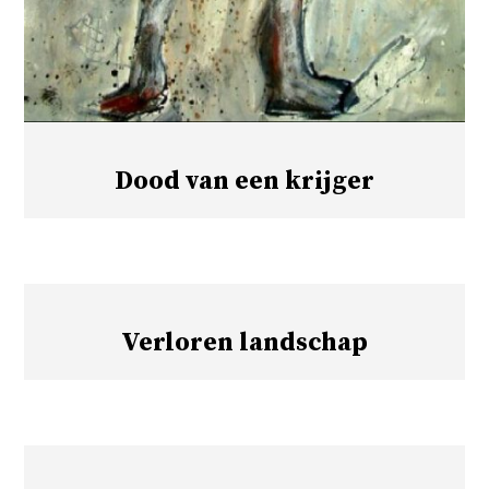
Dood van een krijger
Verloren landschap