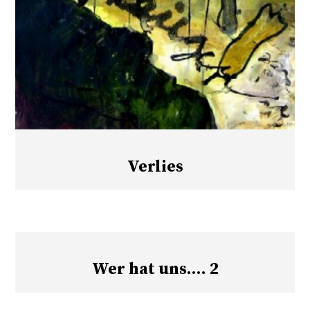
Verlies
Wer hat uns…. 2