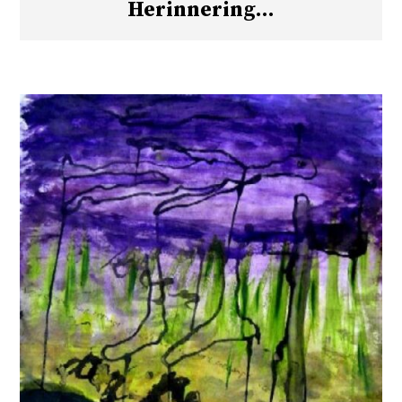
Herinnering…