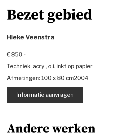
Bezet gebied
Hieke Veenstra
€ 850,-
Techniek: acryl, o.i. inkt op papier
Afmetingen: 100 x 80 cm2004
Informatie aanvragen
Andere werken