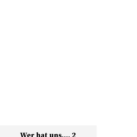
Wer hat uns…. 2