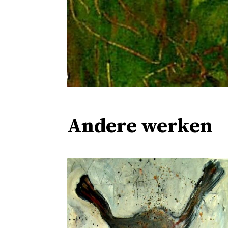
Andere werken