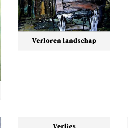
Verloren landschap
Verlies