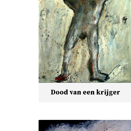
Dood van een krijger