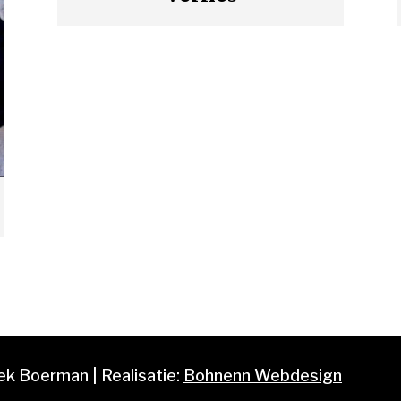
k Boerman | Realisatie:
Bohnenn Webdesign