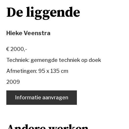
De liggende
Hieke Veenstra
€ 2000,-
Techniek: gemengde techniek op doek
Afmetingen: 95 x 135 cm
2009
Informatie aanvragen
Andere werken