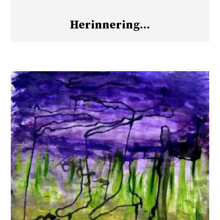
Herinnering…