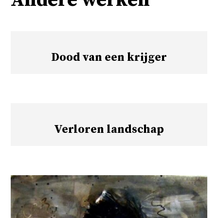
Dood van een krijger
Verloren landschap