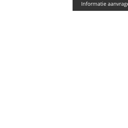
Informatie aanvrag