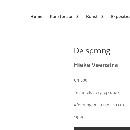
Home
Kunstenaar
Kunst
Expositie
De sprong
Hieke Veenstra
€ 1,500
Techniek: acryl op doek
Afmetingen: 100 x 130 cm
1999