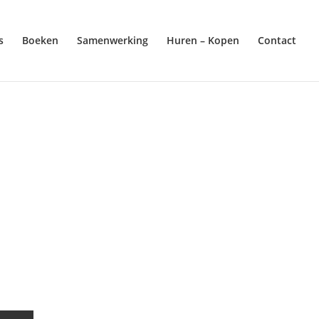
s
Boeken
Samenwerking
Huren – Kopen
Contact