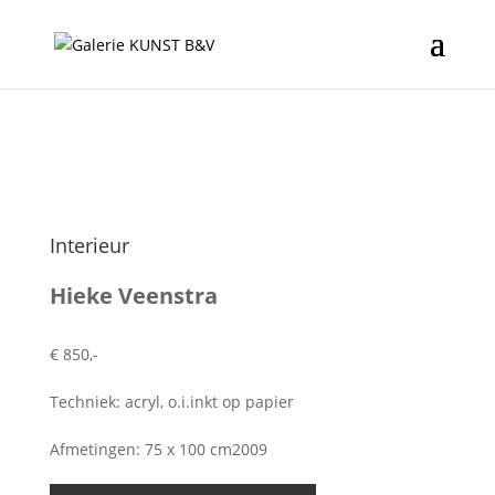
Interieur
Hieke Veenstra
€ 850,-
Techniek: acryl, o.i.inkt op papier
Afmetingen: 75 x 100 cm2009