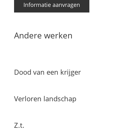
Informatie aanvragen
Andere werken
Dood van een krijger
Verloren landschap
Z.t.