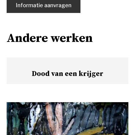
Informatie aanvragen
Andere werken
Dood van een krijger