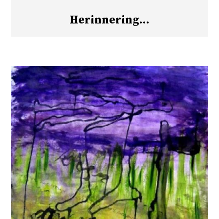
Herinnering…