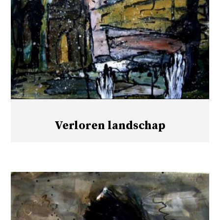
Verloren landschap