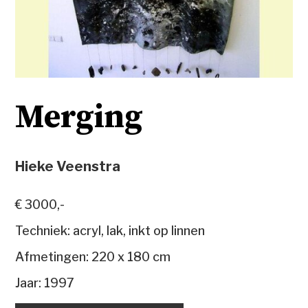
Merging
Hieke Veenstra
€ 3000,-
Techniek: acryl, lak, inkt op linnen
Afmetingen: 220 x 180 cm
Jaar: 1997