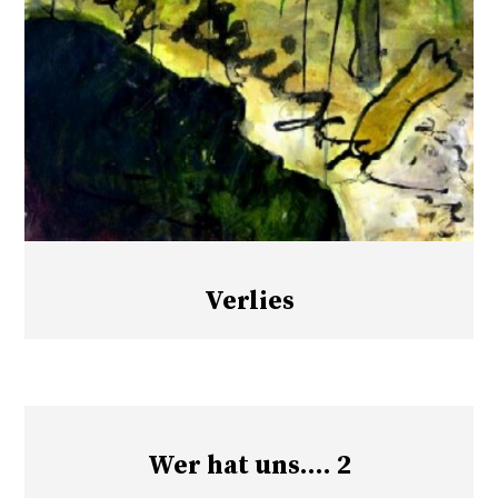
Verlies
Wer hat uns…. 2