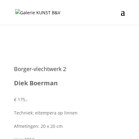
Borger-vlechtwerk 2
Diek Boerman
€ 175,-
Techniek: eitempera op linnen
Afmetingen: 20 x 20 cm