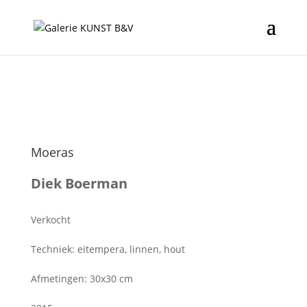
Moeras
Diek Boerman
Verkocht
Techniek: eitempera, linnen, hout
Afmetingen: 30x30 cm