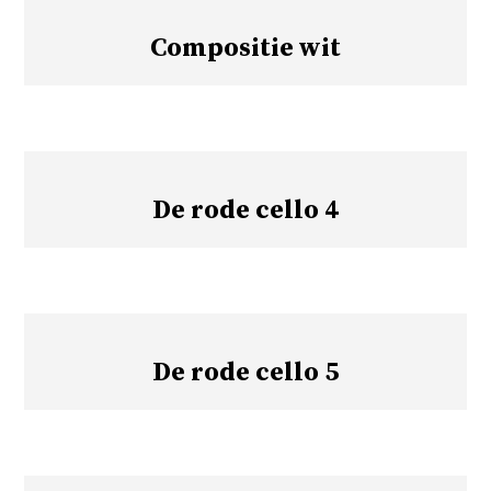
Compositie wit
De rode cello 4
De rode cello 5