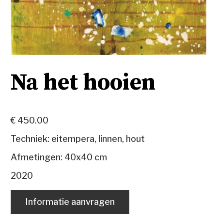
Na het hooien
€ 450.00
Techniek: eitempera, linnen, hout
Afmetingen: 40x40 cm
2020
Informatie aanvragen