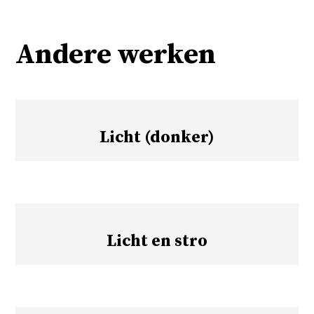
Andere werken
Licht (donker)
Licht en stro