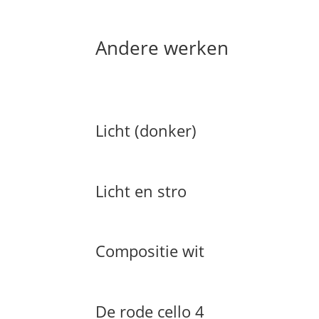
Andere werken
Licht (donker)
Licht en stro
Compositie wit
De rode cello 4