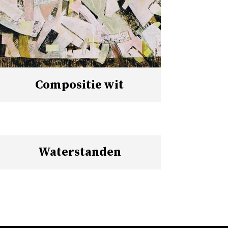
Compositie wit
Waterstanden