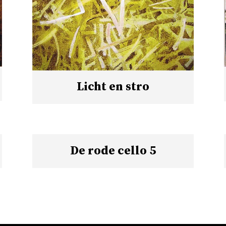
Licht en stro
De rode cello 5