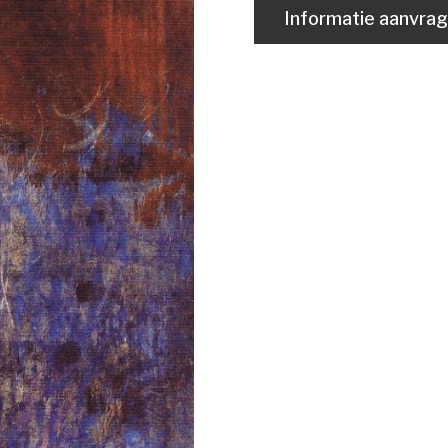
Informatie aanvra