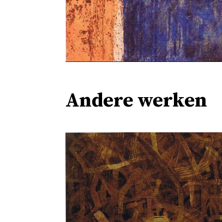
Andere werken