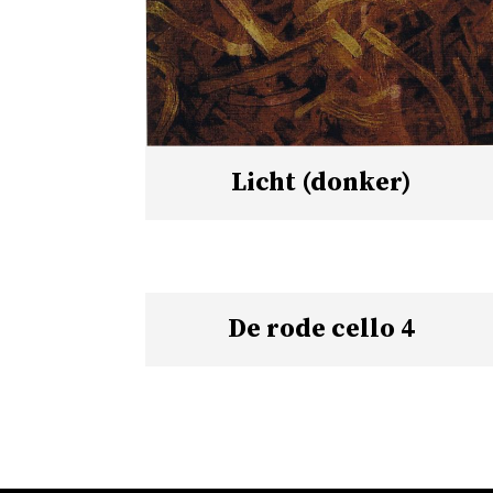
Licht (donker)
De rode cello 4