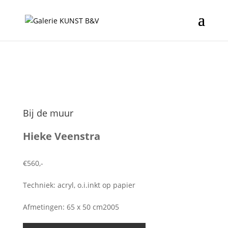
Bij de muur
Hieke Veenstra
€560,-
Techniek: acryl, o.i.inkt op papier
Afmetingen: 65 x 50 cm2005