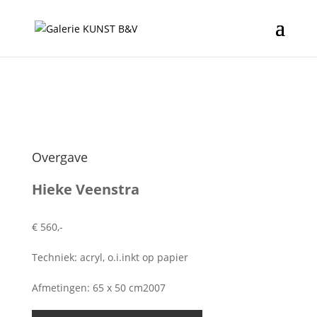
Overgave
Hieke Veenstra
€ 560,-
Techniek: acryl, o.i.inkt op papier
Afmetingen: 65 x 50 cm2007