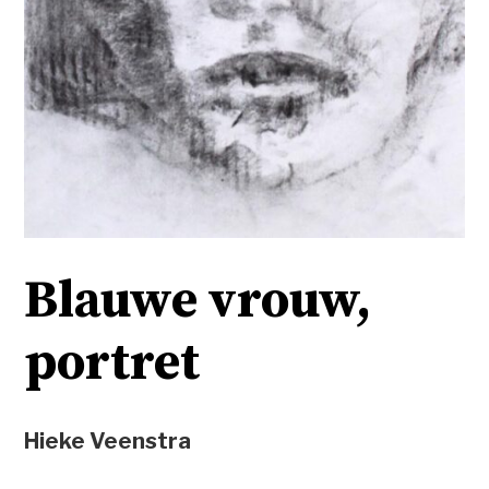
Blauwe vrouw,
portret
Hieke Veenstra