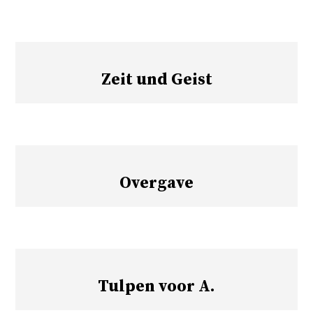
Zeit und Geist
Overgave
Tulpen voor A.