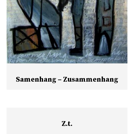
Samenhang – Zusammenhang
Z.t.