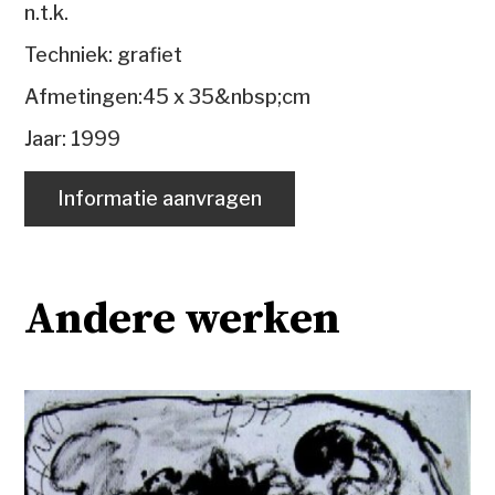
n.t.k.
Techniek: grafiet
Afmetingen:45 x 35&nbsp;cm
Jaar: 1999
Informatie aanvragen
Andere werken