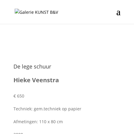
De lege schuur
Hieke Veenstra
€ 650
Techniek: gem.techniek op papier
Afmetingen: 110 x 80 cm