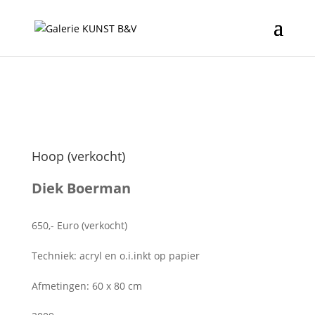
Hoop (verkocht)
Diek Boerman
650,- Euro (verkocht)
Techniek: acryl en o.i.inkt op papier
Afmetingen: 60 x 80 cm