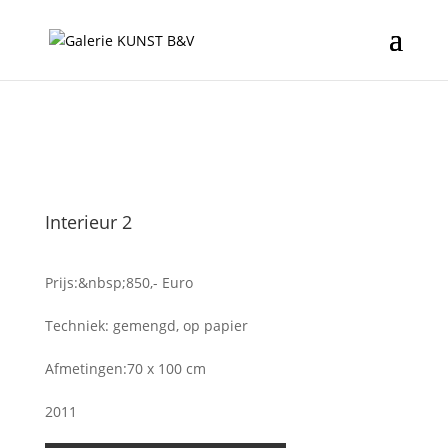
Interieur 2
Prijs:&nbsp;850,- Euro
Techniek: gemengd, op papier
Afmetingen:70 x 100 cm
2011