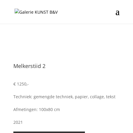
Melkerstiid 2
€ 1250,-
Techniek: gemengde techniek, papier, collage, tekst
Afmetingen: 100x80 cm
2021