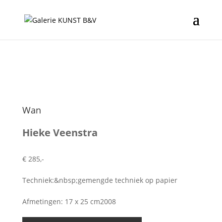
Wan
Hieke Veenstra
€ 285,-
Techniek:&nbsp;gemengde techniek op papier
Afmetingen: 17 x 25 cm2008