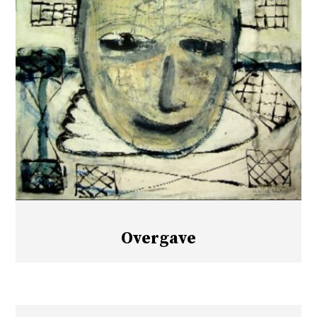
Overgave