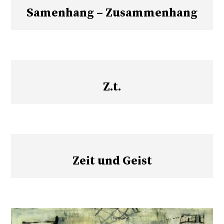
Samenhang – Zusammenhang
Z.t.
Zeit und Geist