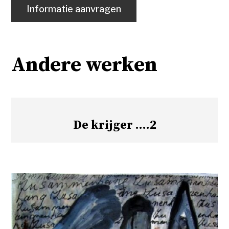
Informatie aanvragen
Andere werken
De krijger ….2