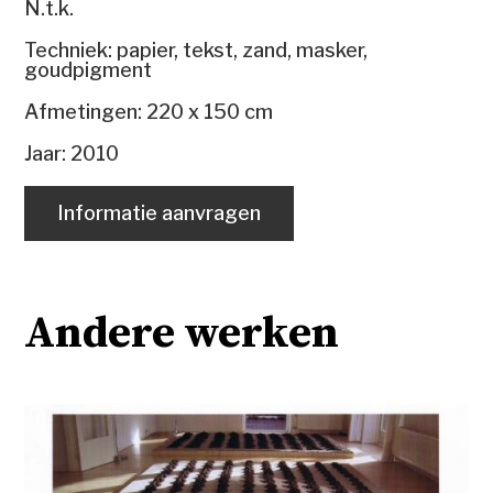
N.t.k.
Techniek: papier, tekst, zand, masker,
goudpigment
Afmetingen: 220 x 150 cm
Jaar: 2010
Informatie aanvragen
Andere werken