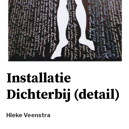
Installatie
Dichterbij (detail)
Hieke Veenstra