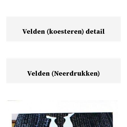
Velden (koesteren) detail
Velden (Neerdrukken)