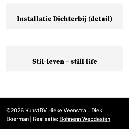
Installatie Dichterbij (detail)
Stil-leven – still life
©2026 KunstBV Hieke Veenstra – Diek
Boerman | Realisatie:
Bohnenn Webdesign