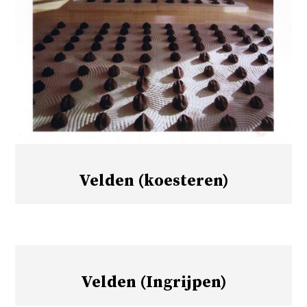
Velden (koesteren)
Velden (Ingrijpen)