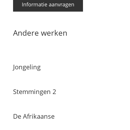
Informatie aanvragen
Andere werken
Jongeling
Stemmingen 2
De Afrikaanse