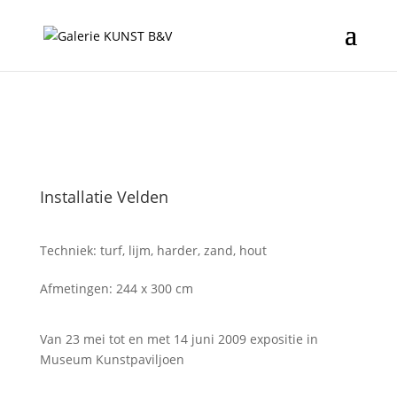
Installatie Velden
Techniek: turf, lijm, harder, zand, hout
Afmetingen: 244 x 300 cm
Van 23 mei tot en met 14 juni 2009 expositie in
Museum Kunstpaviljoen