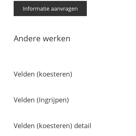
Informatie aanvragen
Andere werken
Velden (koesteren)
Velden (Ingrijpen)
Velden (koesteren) detail