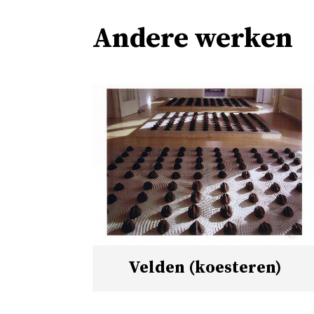
Andere werken
Velden (koesteren)