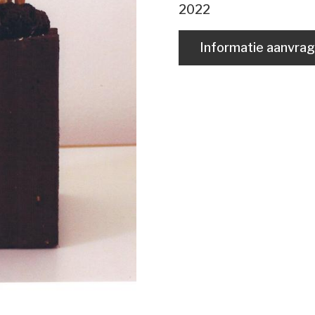
2022
Informatie aanvra