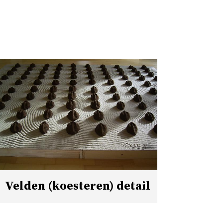
Velden (koesteren) detail