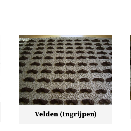
Velden (Ingrijpen)