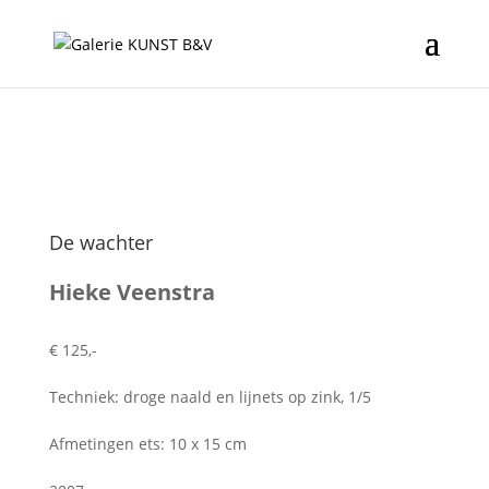
De wachter
Hieke Veenstra
€ 125,-
Techniek: droge naald en lijnets op zink, 1/5
Afmetingen ets: 10 x 15 cm