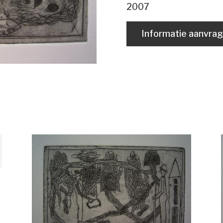
2007
Informatie aanvra