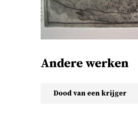
Andere werken
Dood van een krijger